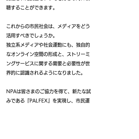
聴することができます。
これからの市民社会は、メディアをどう
活用すべきでしょうか。
独立系メディアや社会運動にも、独自的
なオンライン空間の形成と、ストリーミ
ングサービスに関する需要と必要性が世
界的に認識されるようになりました。
NPAは皆さまのご協力を得て、新たな試
みである『PALFEX』を実現し、市民運
動の「今」をアーカイブし、学びを共有
できるプラットフォームを目指していき
ます。