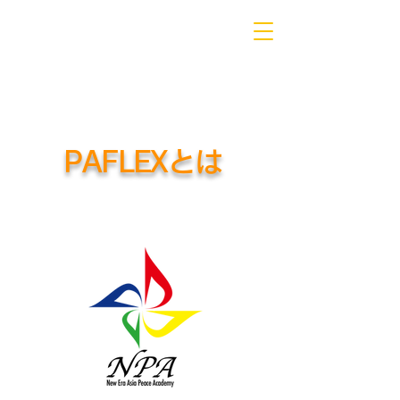
PAFLEXとは