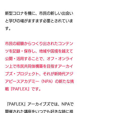
新型コロナを機に、市民の新しい出会い
と学びの場がますます必要とされていま
す。
市民の経験からつくり出されたコンテン
ツを記録・保存し、地域や国境を越えて
公開・活用することで、オフ・オンライ
ン上で市民共同体構築を目指すアーカイ
ブズ・プロジェクト、それが
新時代アジ
アピースアカデミー（NPA）の新たな挑
戦『PAFLEX』です。
『PAFLEX』アーカイブズでは、NPAで
開催された講座をいつでも好きな時に視